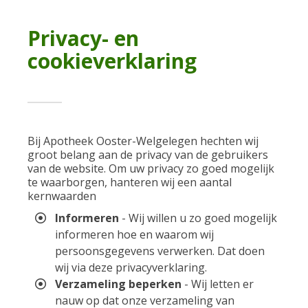
Privacy- en
cookieverklaring
Bij Apotheek Ooster-Welgelegen hechten wij
groot belang aan de privacy van de gebruikers
van de website. Om uw privacy zo goed mogelijk
te waarborgen, hanteren wij een aantal
kernwaarden
Informeren
- Wij willen u zo goed mogelijk
informeren hoe en waarom wij
persoonsgegevens verwerken. Dat doen
wij via deze privacyverklaring.
Verzameling beperken
- Wij letten er
nauw op dat onze verzameling van