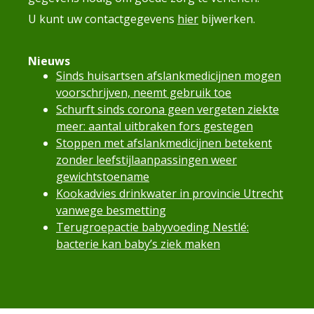
U kunt uw contactgegevens
hier
bijwerken.
Nieuws
Sinds huisartsen afslankmedicijnen mogen
voorschrijven, neemt gebruik toe
Schurft sinds corona geen vergeten ziekte
meer: aantal uitbraken fors gestegen
Stoppen met afslankmedicijnen betekent
zonder leefstijlaanpassingen weer
gewichtstoename
Kookadvies drinkwater in provincie Utrecht
vanwege besmetting
Terugroepactie babyvoeding Nestlé:
bacterie kan baby’s ziek maken