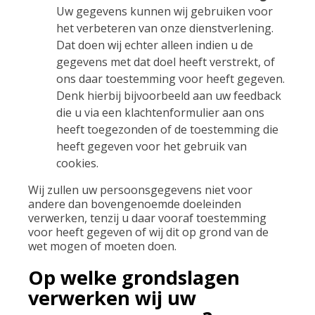
Uw gegevens kunnen wij gebruiken voor
het verbeteren van onze dienstverlening.
Dat doen wij echter alleen indien u de
gegevens met dat doel heeft verstrekt, of
ons daar toestemming voor heeft gegeven.
Denk hierbij bijvoorbeeld aan uw feedback
die u via een klachtenformulier aan ons
heeft toegezonden of de toestemming die
heeft gegeven voor het gebruik van
cookies.
Wij zullen uw persoonsgegevens niet voor
andere dan bovengenoemde doeleinden
verwerken, tenzij u daar vooraf toestemming
voor heeft gegeven of wij dit op grond van de
wet mogen of moeten doen.
Op welke grondslagen
verwerken wij uw