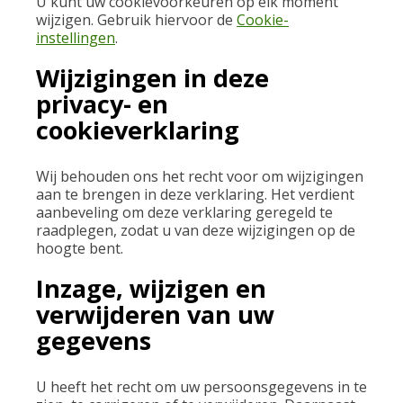
U kunt uw cookievoorkeuren op elk moment
wijzigen. Gebruik hiervoor de
Cookie-
instellingen
.
Wijzigingen in deze
privacy- en
cookieverklaring
Wij behouden ons het recht voor om wijzigingen
aan te brengen in deze verklaring. Het verdient
aanbeveling om deze verklaring geregeld te
raadplegen, zodat u van deze wijzigingen op de
hoogte bent.
Inzage, wijzigen en
verwijderen van uw
gegevens
U heeft het recht om uw persoonsgegevens in te