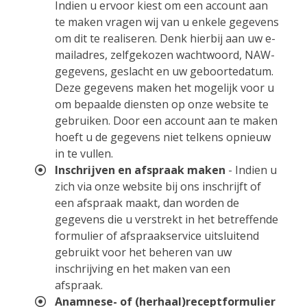
Indien u ervoor kiest om een account aan
te maken vragen wij van u enkele gegevens
om dit te realiseren. Denk hierbij aan uw e-
mailadres, zelfgekozen wachtwoord, NAW-
gegevens, geslacht en uw geboortedatum.
Deze gegevens maken het mogelijk voor u
om bepaalde diensten op onze website te
gebruiken. Door een account aan te maken
hoeft u de gegevens niet telkens opnieuw
in te vullen.
Inschrijven en afspraak maken
- Indien u
zich via onze website bij ons inschrijft of
een afspraak maakt, dan worden de
gegevens die u verstrekt in het betreffende
formulier of afspraakservice uitsluitend
gebruikt voor het beheren van uw
inschrijving en het maken van een
afspraak.
Anamnese- of (herhaal)receptformulier