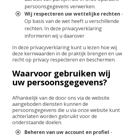
persoonsgegevens verwerken.
Wij respecteren uw wettelijke rechten
-
Op basis van de wet heeft u verschillende
rechten. In deze privacyverklaring
informeren wij u daarover
In deze privacyverklaring kunt u lezen hoe wij
deze kernwaarden in de praktijk brengen en uw
recht op privacy respecteren en beschermen.
Waarvoor gebruiken wij
uw persoonsgegevens?
Afhankelijk van de door ons via de website
aangeboden diensten kunnen de
persoonsgegevens die u via onze website kunt
achterlaten worden gebruikt voor de
onderstaande doelen.
Beheren van uw account en profiel
-