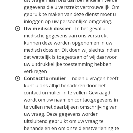
uw vragen aan ons dan behandelen we de
gegevens die u verstrekt vertrouwelijk. Om
gebruik te maken van deze dienst moet u
inloggen op uw persoonlijke omgeving.
Uw medisch dossier
- In het geval u
medische gegevens aan ons verstrekt
kunnen deze worden opgenomen in uw
medisch dossier. Dit doen wij slechts indien
dat wettelijk is toegestaan of wij daarvoor
uw uitdrukkelijke toestemming hebben
verkregen
Contactformulier
- Indien u vragen heeft
kunt u ons altijd benaderen door het
contactformulier in te vullen. Gevraagd
wordt om uw naam en contactgegevens in
te vullen met daarbij een omschrijving van
uw vraag. Deze gegevens worden
uitsluitend gebruikt om uw vraag te
behandelen en om onze dienstverlening te