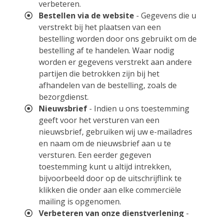
verbeteren.
Bestellen via de website
- Gegevens die u
verstrekt bij het plaatsen van een
bestelling worden door ons gebruikt om de
bestelling af te handelen. Waar nodig
worden er gegevens verstrekt aan andere
partijen die betrokken zijn bij het
afhandelen van de bestelling, zoals de
bezorgdienst.
Nieuwsbrief
- Indien u ons toestemming
geeft voor het versturen van een
nieuwsbrief, gebruiken wij uw e-mailadres
en naam om de nieuwsbrief aan u te
versturen. Een eerder gegeven
toestemming kunt u altijd intrekken,
bijvoorbeeld door op de uitschrijflink te
klikken die onder aan elke commerciële
mailing is opgenomen.
Verbeteren van onze dienstverlening
-