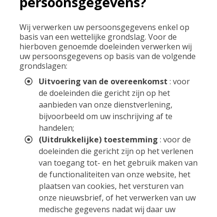
persoonsgegevens?
Wij verwerken uw persoonsgegevens enkel op
basis van een wettelijke grondslag. Voor de
hierboven genoemde doeleinden verwerken wij
uw persoonsgegevens op basis van de volgende
grondslagen:
Uitvoering van de overeenkomst
: voor
de doeleinden die gericht zijn op het
aanbieden van onze dienstverlening,
bijvoorbeeld om uw inschrijving af te
handelen;
(Uitdrukkelijke) toestemming
: voor de
doeleinden die gericht zijn op het verlenen
van toegang tot- en het gebruik maken van
de functionaliteiten van onze website, het
plaatsen van cookies, het versturen van
onze nieuwsbrief, of het verwerken van uw
medische gegevens nadat wij daar uw