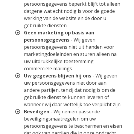
persoonsgegevens beperkt blijft tot alleen
datgene wat echt nodig is voor de goede
werking van de website en de door u
gebruikte diensten.
Geen marketing op basis van
persoonsgegevens
- Wij geven
persoonsgegevens niet uit handen voor
marketingdoeleinden en sturen alleen na
uw uitdrukkelijke toestemming
commerciële mailings.
Uw gegevens blijven bij ons
- Wij geven
uw persoonsgegevens niet door aan
andere partijen, tenzij dat nodig is om de
gebruikte dienst te kunnen leveren of
wanneer wij daar wettelijk toe verplicht zijn.
Beveiligen
- Wij nemen passende
beveiligingsmaatregelen om uw
persoonsgegevens te beschermen en eisen
dat ook van partijen die in onze opdracht