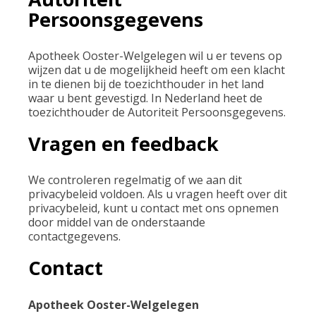
Persoonsgegevens
Apotheek Ooster-Welgelegen wil u er tevens op
wijzen dat u de mogelijkheid heeft om een klacht
in te dienen bij de toezichthouder in het land
waar u bent gevestigd. In Nederland heet de
toezichthouder de Autoriteit Persoonsgegevens.
Vragen en feedback
We controleren regelmatig of we aan dit
privacybeleid voldoen. Als u vragen heeft over dit
privacybeleid, kunt u contact met ons opnemen
door middel van de onderstaande
contactgegevens.
Contact
Apotheek Ooster-Welgelegen