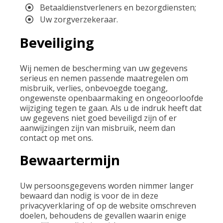
Betaaldienstverleners en bezorgdiensten;
Uw zorgverzekeraar.
Beveiliging
Wij nemen de bescherming van uw gegevens
serieus en nemen passende maatregelen om
misbruik, verlies, onbevoegde toegang,
ongewenste openbaarmaking en ongeoorloofde
wijziging tegen te gaan. Als u de indruk heeft dat
uw gegevens niet goed beveiligd zijn of er
aanwijzingen zijn van misbruik, neem dan
contact op met ons.
Bewaartermijn
Uw persoonsgegevens worden nimmer langer
bewaard dan nodig is voor de in deze
privacyverklaring of op de website omschreven
doelen, behoudens de gevallen waarin enige