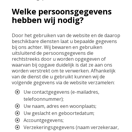
Welke persoonsgegevens
hebben wij nodig?
Door het gebruiken van de website en de daarop
beschikbare diensten laat u bepaalde gegevens
bij ons achter. Wij bewaren en gebruiken
uitsluitend de persoonsgegevens die
rechtstreeks door u worden opgegeven of
waarvan bij opgave duidelijk is dat ze aan ons
worden verstrekt om te verwerken. Afhankelijk
van de dienst die u gebruikt kunnen wij de
volgende gegevens via de website verzamelen:
Uw contactgegevens (e-mailadres,
telefoonnummer);
Uw naam, adres een woonplaats;
Uw geslacht en geboortedatum;
Accountgegevens;
Verzekeringsgegevens (naam verzekeraar,