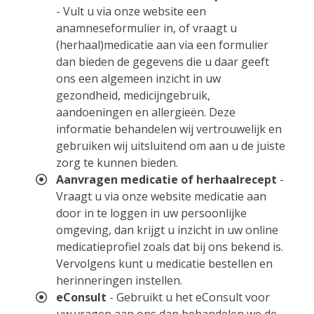
- Vult u via onze website een
anamneseformulier in, of vraagt u
(herhaal)medicatie aan via een formulier
dan bieden de gegevens die u daar geeft
ons een algemeen inzicht in uw
gezondheid, medicijngebruik,
aandoeningen en allergieën. Deze
informatie behandelen wij vertrouwelijk en
gebruiken wij uitsluitend om aan u de juiste
zorg te kunnen bieden.
Aanvragen medicatie of herhaalrecept
-
Vraagt u via onze website medicatie aan
door in te loggen in uw persoonlijke
omgeving, dan krijgt u inzicht in uw online
medicatieprofiel zoals dat bij ons bekend is.
Vervolgens kunt u medicatie bestellen en
herinneringen instellen.
eConsult
- Gebruikt u het eConsult voor