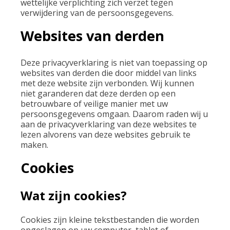
wettelijke verplichting zich verzet tegen
verwijdering van de persoonsgegevens.
Websites van derden
Deze privacyverklaring is niet van toepassing op
websites van derden die door middel van links
met deze website zijn verbonden. Wij kunnen
niet garanderen dat deze derden op een
betrouwbare of veilige manier met uw
persoonsgegevens omgaan. Daarom raden wij u
aan de privacyverklaring van deze websites te
lezen alvorens van deze websites gebruik te
maken.
Cookies
Wat zijn cookies?
Cookies zijn kleine tekstbestanden die worden
opgeslagen op uw computer, tablet of