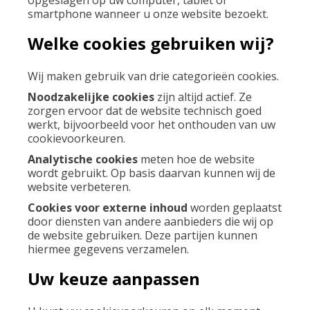
smartphone wanneer u onze website bezoekt.
Welke cookies gebruiken wij?
Wij maken gebruik van drie categorieën cookies.
Noodzakelijke cookies
zijn altijd actief. Ze
zorgen ervoor dat de website technisch goed
werkt, bijvoorbeeld voor het onthouden van uw
cookievoorkeuren.
Analytische cookies
meten hoe de website
wordt gebruikt. Op basis daarvan kunnen wij de
website verbeteren.
Cookies voor externe inhoud
worden geplaatst
door diensten van andere aanbieders die wij op
de website gebruiken. Deze partijen kunnen
hiermee gegevens verzamelen.
Uw keuze aanpassen