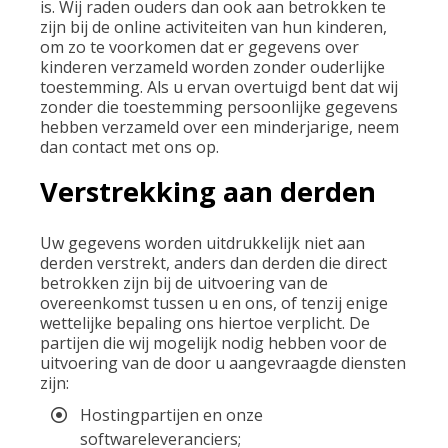
is. Wij raden ouders dan ook aan betrokken te
zijn bij de online activiteiten van hun kinderen,
om zo te voorkomen dat er gegevens over
kinderen verzameld worden zonder ouderlijke
toestemming. Als u ervan overtuigd bent dat wij
zonder die toestemming persoonlijke gegevens
hebben verzameld over een minderjarige, neem
dan contact met ons op.
Verstrekking aan derden
Uw gegevens worden uitdrukkelijk niet aan
derden verstrekt, anders dan derden die direct
betrokken zijn bij de uitvoering van de
overeenkomst tussen u en ons, of tenzij enige
wettelijke bepaling ons hiertoe verplicht. De
partijen die wij mogelijk nodig hebben voor de
uitvoering van de door u aangevraagde diensten
zijn:
Hostingpartijen en onze
softwareleveranciers;