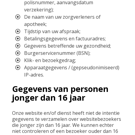
polisnummer, aanvangsdatum
verzekering);
De naam van uw zorgverleners of
apotheek;
Tijdstip van uw afspraak;
Betalingsgegevens en factuuradres;
Gegevens betreffende uw gezondheid;
Burgerservicenummer (BSN);
Klik- en bezoekgedrag;
Apparaatgegevens / (gepseudonimiseerd)
IP-adres.
Gegevens van personen
jonger dan 16 jaar
Onze website en/of dienst heeft niet de intentie
gegevens te verzamelen over websitebezoekers
die jonger zijn dan 16 jaar. We kunnen echter
niet controleren of een bezoeker ouder dan 16