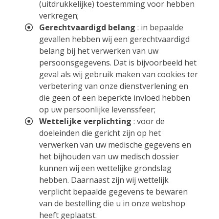
(uitdrukkelijke) toestemming voor hebben
verkregen;
Gerechtvaardigd belang
: in bepaalde
gevallen hebben wij een gerechtvaardigd
belang bij het verwerken van uw
persoonsgegevens. Dat is bijvoorbeeld het
geval als wij gebruik maken van cookies ter
verbetering van onze dienstverlening en
die geen of een beperkte invloed hebben
op uw persoonlijke levenssfeer;
Wettelijke verplichting
: voor de
doeleinden die gericht zijn op het
verwerken van uw medische gegevens en
het bijhouden van uw medisch dossier
kunnen wij een wettelijke grondslag
hebben. Daarnaast zijn wij wettelijk
verplicht bepaalde gegevens te bewaren
van de bestelling die u in onze webshop
heeft geplaatst.