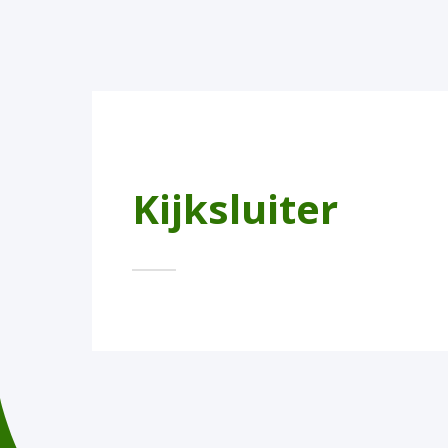
Kijksluiter