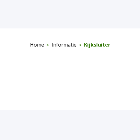
Home
Informatie
Kijksluiter