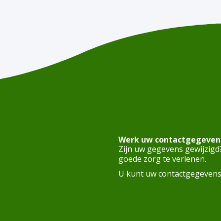
Werk uw contactgegevens
Zijn uw gegevens gewijzigd
goede zorg te verlenen.
U kunt uw contactgegeven