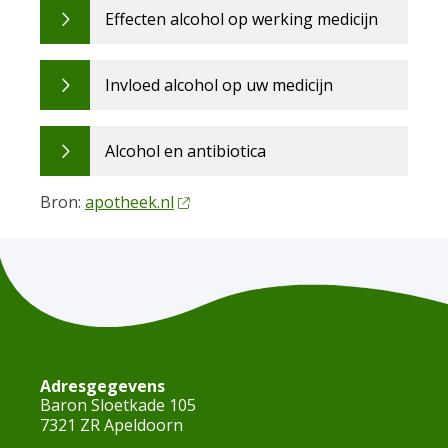
Effecten alcohol op werking medicijn
Invloed alcohol op uw medicijn
Alcohol en antibiotica
Bron:
apotheek.nl
Adresgegevens
Baron Sloetkade 105
7321 ZR Apeldoorn