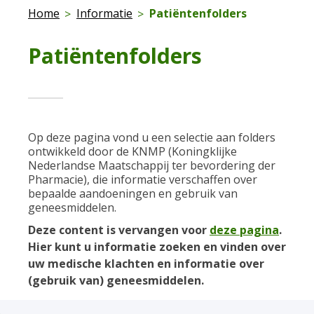
Home
Informatie
Patiëntenfolders
Patiëntenfolders
Op deze pagina vond u een selectie aan folders
ontwikkeld door de KNMP (Koningklijke
Nederlandse Maatschappij ter bevordering der
Pharmacie), die informatie verschaffen over
bepaalde aandoeningen en gebruik van
geneesmiddelen.
Deze content is vervangen voor
deze pagina
.
Hier kunt u informatie zoeken en vinden over
uw medische klachten en informatie over
(gebruik van) geneesmiddelen.