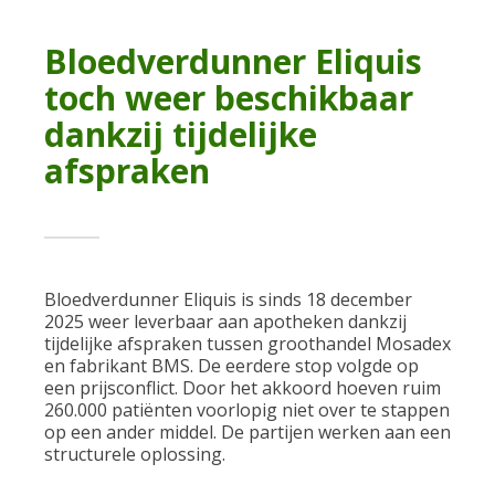
Bloedverdunner Eliquis
toch weer beschikbaar
dankzij tijdelijke
afspraken
Bloedverdunner Eliquis is sinds 18 december
2025 weer leverbaar aan apotheken dankzij
tijdelijke afspraken tussen groothandel Mosadex
en fabrikant BMS. De eerdere stop volgde op
een prijsconflict. Door het akkoord hoeven ruim
260.000 patiënten voorlopig niet over te stappen
op een ander middel. De partijen werken aan een
structurele oplossing.