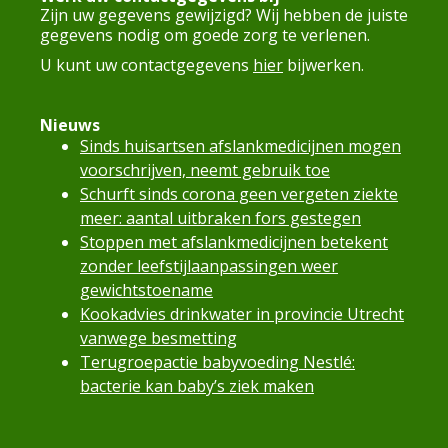
Zijn uw gegevens gewijzigd? Wij hebben de juiste
gegevens nodig om goede zorg te verlenen.
U kunt uw contactgegevens
hier
bijwerken.
Nieuws
Sinds huisartsen afslankmedicijnen mogen
voorschrijven, neemt gebruik toe
Schurft sinds corona geen vergeten ziekte
meer: aantal uitbraken fors gestegen
Stoppen met afslankmedicijnen betekent
zonder leefstijlaanpassingen weer
gewichtstoename
Kookadvies drinkwater in provincie Utrecht
vanwege besmetting
Terugroepactie babyvoeding Nestlé:
bacterie kan baby’s ziek maken