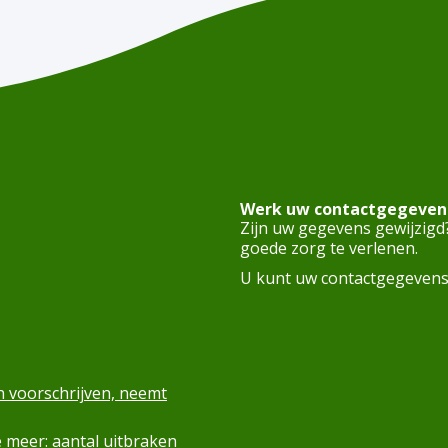
Werk uw contactgegevens
Zijn uw gegevens gewijzigd
goede zorg te verlenen.
U kunt uw contactgegeven
n voorschrijven, neemt
 meer: aantal uitbraken