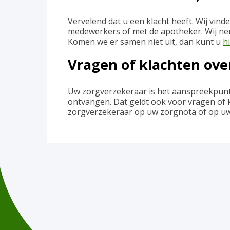
Vervelend dat u een klacht heeft. Wij vind
medewerkers of met de apotheker. Wij neme
Komen we er samen niet uit, dan kunt u
h
Vragen of klachten ove
Uw zorgverzekeraar is het aanspreekpunt
ontvangen. Dat geldt ook voor vragen of 
zorgverzekeraar op uw zorgnota of op uw 