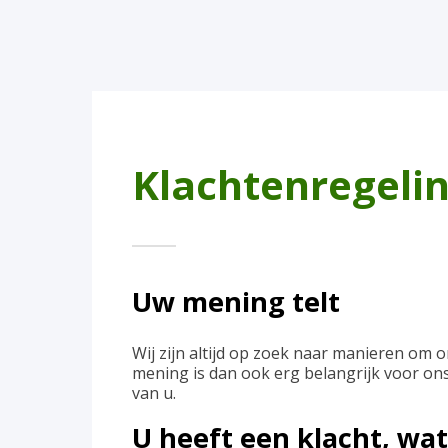
Klachtenregeli
Uw mening telt
Wij zijn altijd op zoek naar manieren om o
mening is dan ook erg belangrijk voor on
van u.
U heeft een klacht, wa